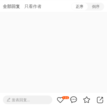
全部回复
只看作者
正序
倒序
135
发表回复...