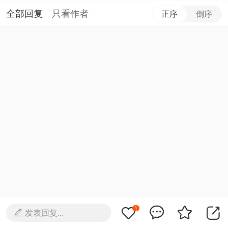
全部回复
只看作者
正序
倒序
1
发表回复...