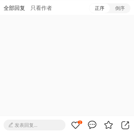
全部回复
只看作者
正序
倒序
2
发表回复...