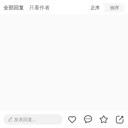
全部回复
只看作者
正序
倒序
发表回复...