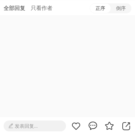
全部回复
只看作者
正序
倒序
发表回复...