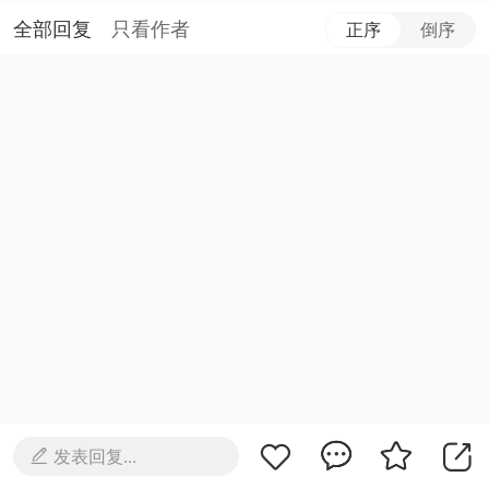
全部回复
只看作者
正序
倒序
发表回复...