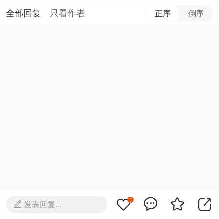
全部回复
只看作者
正序
倒序
1
发表回复...