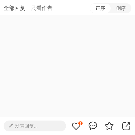
全部回复
只看作者
正序
倒序
1
发表回复...