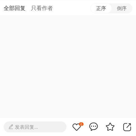
全部回复
只看作者
正序
倒序
6
发表回复...