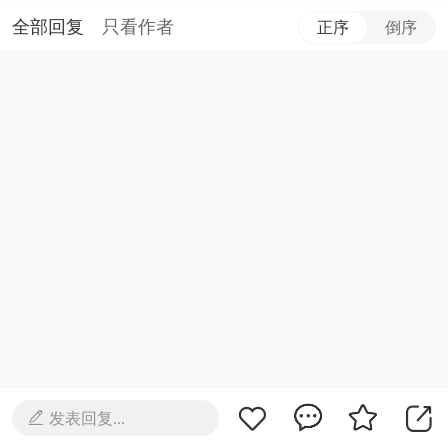
全部回复
只看作者
正序
倒序
发表回复...