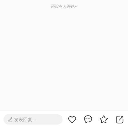
还没有人评论~
发表回复...