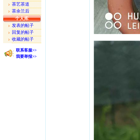
茶艺茶道
茶余兰后
发表的帖子
回复的帖子
收藏的帖子
联系客服>>
我要举报>>