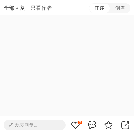
全部回复
只看作者
正序
倒序
2
发表回复...