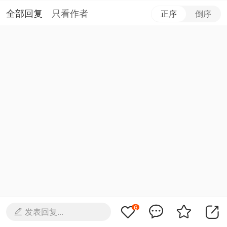
全部回复
只看作者
正序
倒序
6
发表回复...