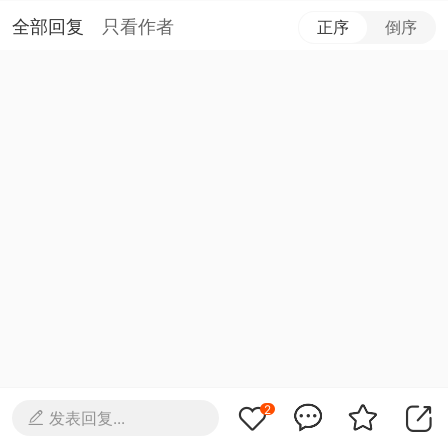
全部回复
只看作者
正序
倒序
2
发表回复...