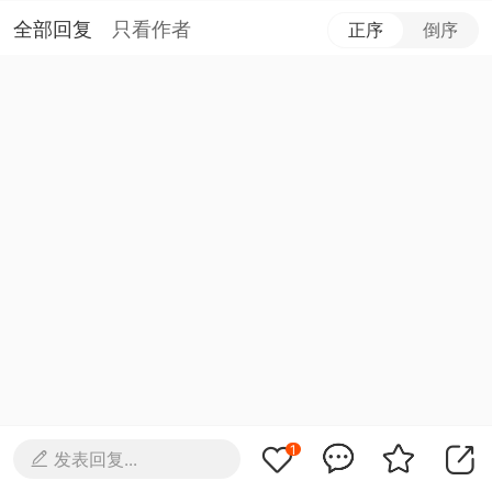
全部回复
只看作者
正序
倒序
1
发表回复...