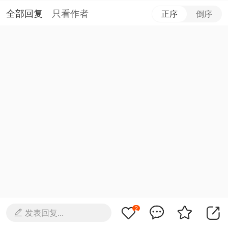
全部回复
只看作者
正序
倒序
2
发表回复...