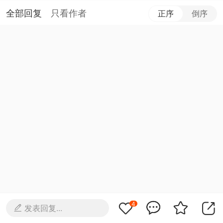
全部回复
只看作者
正序
倒序
4
发表回复...