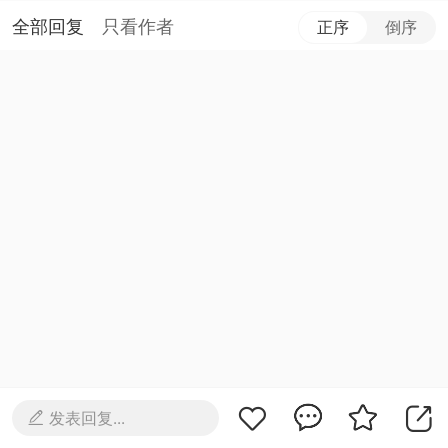
全部回复
只看作者
正序
倒序
发表回复...