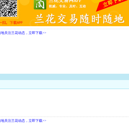
随地关注兰花动态，立即下载>>
随地关注兰花动态，立即下载>>