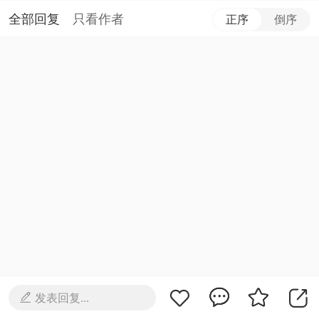
全部回复
只看作者
正序
倒序
发表回复...