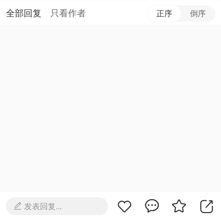
全部回复
只看作者
正序
倒序
发表回复...