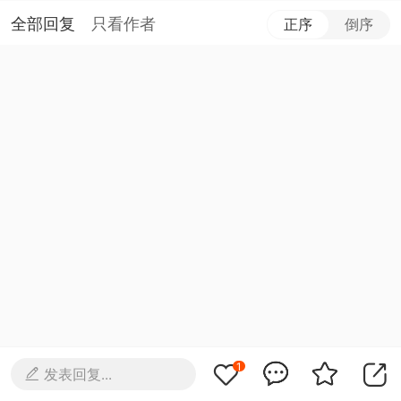
全部回复
只看作者
正序
倒序
1
发表回复...