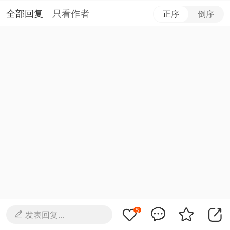
全部回复
只看作者
正序
倒序
5
发表回复...