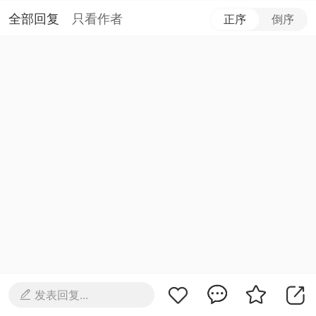
全部回复
只看作者
正序
倒序
发表回复...