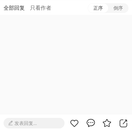
全部回复
只看作者
正序
倒序
发表回复...