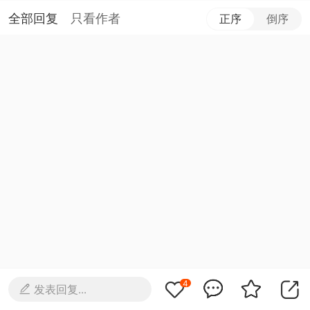
全部回复
只看作者
正序
倒序
4
发表回复...