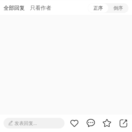
全部回复
只看作者
正序
倒序
发表回复...