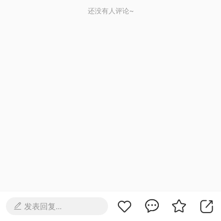
还没有人评论~
发表回复...