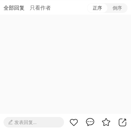
全部回复
只看作者
正序
倒序
发表回复...