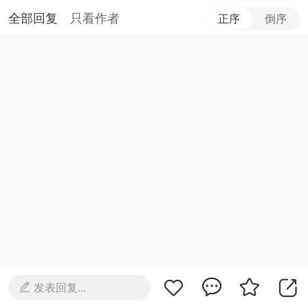
全部回复
只看作者
正序
倒序
发表回复...