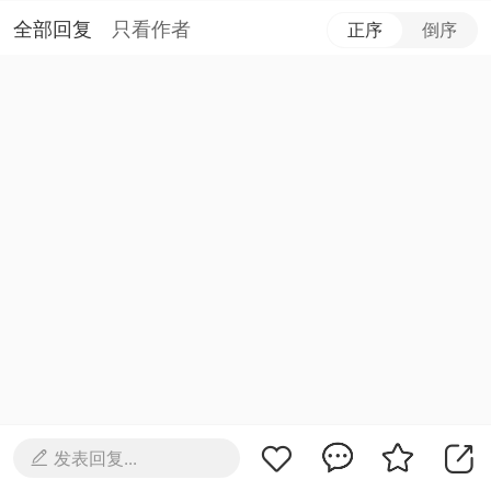
全部回复
只看作者
正序
倒序
发表回复...