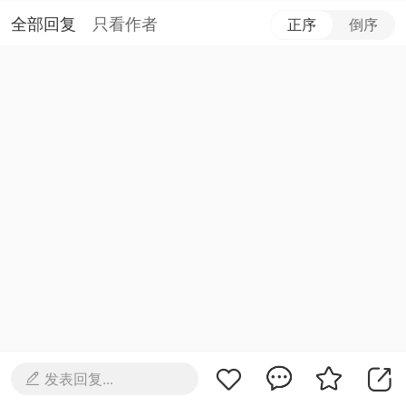
全部回复
只看作者
正序
倒序
发表回复...