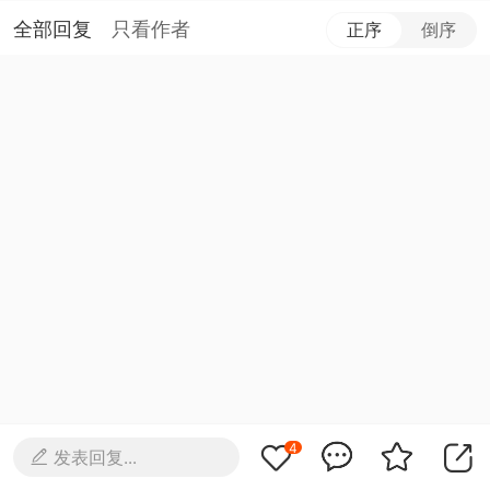
全部回复
只看作者
正序
倒序
4
发表回复...