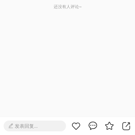
还没有人评论~
发表回复...