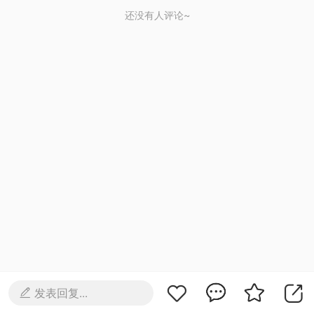
还没有人评论~
发表回复...