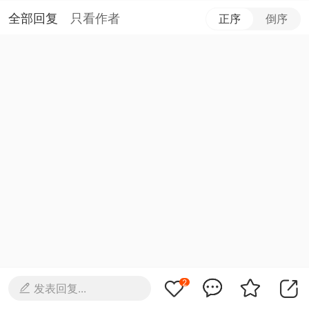
全部回复
只看作者
正序
倒序
2
发表回复...