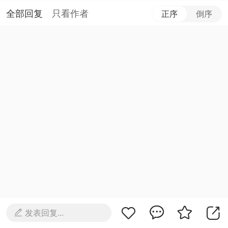
全部回复
只看作者
正序
倒序
发表回复...