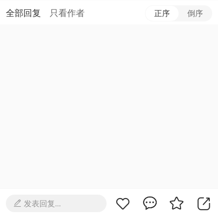
全部回复
只看作者
正序
倒序
发表回复...