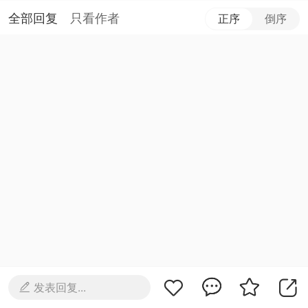
全部回复
只看作者
正序
倒序
发表回复...